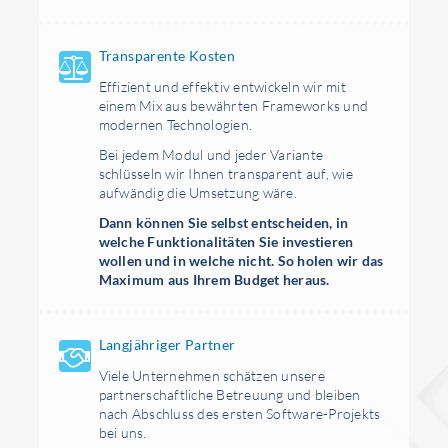
Transparente Kosten
Effizient und effektiv entwickeln wir mit
einem Mix aus bewährten Frameworks und
modernen Technologien.
Bei jedem Modul und jeder Variante
schlüsseln wir Ihnen transparent auf, wie
aufwändig die Umsetzung wäre.
Dann können Sie selbst entscheiden, in
welche Funktionalitäten Sie investieren
wollen und in welche nicht. So holen wir das
Maximum aus Ihrem Budget heraus.
Langjähriger Partner
Viele Unternehmen schätzen unsere
partnerschaftliche Betreuung und bleiben
nach Abschluss des ersten Software-Projekts
bei uns.