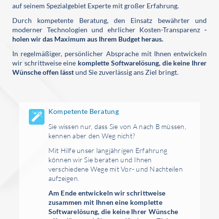
auf seinem Spezialgebiet Experte mit großer Erfahrung.
Durch kompetente Beratung, den Einsatz bewährter und
moderner Technologien und ehrlicher Kosten-Transparenz
-
holen wir das Maximum aus Ihrem Budget heraus.
In regelmäßiger, persönlicher Absprache mit Ihnen entwickeln
wir schrittweise eine
komplette Softwarelösung, die keine Ihrer
Wünsche offen lässt
und Sie zuverlässig ans Ziel bringt.
Kompetente Beratung
Sie wissen nur, dass Sie von A nach B müssen,
kennen aber den Weg nicht?
Mit Hilfe unser langjährigen Erfahrung
können wir Sie beraten und Ihnen
verschiedene Wege mit Vor- und Nachteilen
aufzeigen.
Am Ende entwickeln wir schrittweise
zusammen mit Ihnen eine komplette
Softwarelösung, die keine Ihrer Wünsche