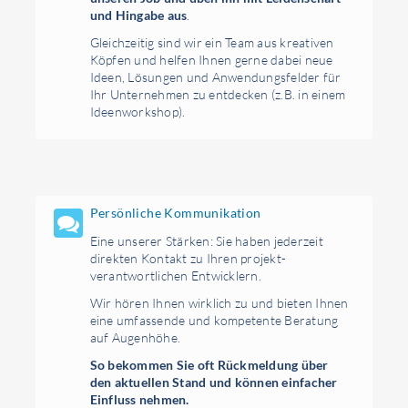
und Hingabe aus
.
Gleichzeitig sind wir ein Team aus kreativen
Köpfen und helfen Ihnen gerne dabei neue
Ideen, Lösungen und Anwendungsfelder für
Ihr Unternehmen zu entdecken (z.B. in einem
Ideenworkshop).
Persönliche Kommunikation
Eine unserer Stärken: Sie haben jederzeit
direkten Kontakt zu Ihren projekt­
verantwortlichen Entwicklern.
Wir hören Ihnen wirklich zu und bieten Ihnen
eine umfassende und kompetente Beratung
auf Augenhöhe.
So bekommen Sie oft Rückmeldung über
den aktuellen Stand und können einfacher
Einfluss nehmen.