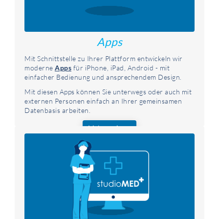
Apps
Mit Schnittstelle zu Ihrer Plattform entwickeln wir
moderne
Apps
für iPhone, iPad, Android - mit
einfacher Bedienung und ansprechendem Design.
Mit diesen Apps können Sie unterwegs oder auch mit
externen Personen einfach an Ihrer gemeinsamen
Datenbasis arbeiten.
Mehr zu Apps