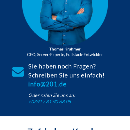
Thomas Krahmer
CEO, Server-Experte, Fullstack-Entwickler
Sie haben noch Fragen?
Schreiben Sie uns einfach!
info@201.de
Oder rufen Sie uns an:
+0391 / 81 90 68 05