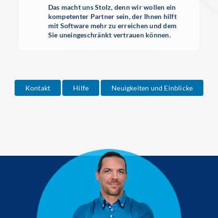
Das macht uns Stolz, denn wir wollen ein
kompetenter Partner sein, der Ihnen hilft
mit Software mehr zu erreichen und dem
Sie uneingeschränkt vertrauen können.
Kontakt
Hilfe
Neuigkeiten und Einblicke