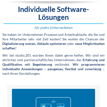
Software-Lösungen.
Individuelle Software-
Lösungen
für jedes Unternehmen
Sie haben im Unternehmen Prozesse und Arbeitsabläufe, die Sie und
Ihre Mitarbeiter sehr viel Zeit kosten? Sie wollen die Chancen der
Digitalisierung nutzen
,
Abläufe optimieren
oder
neue Möglichkeiten
schaffen
?
Wir bei studio.201 würden Ihnen dabei gerne helfen. Wir sind ein
ehrliches und partnerschaftliches Unternehmen, das
Erfahrung und
Qualifikation mit Begeisterung
verbindet.
Wir programmieren
individuelle Anwendungen – passgenau, flexibel und zuverlässig
–
nach Ihren Vorstellungen.