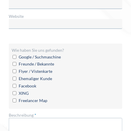
Website
Wie haben Sie uns gefunden?
Google / Suchmaschine
Freunde / Bekannte
Flyer / Vistenkarte
Ehemaliger Kunde
Facebook
XING
Freelancer Map
Beschreibung
*