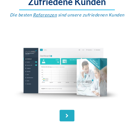
Zufriedene Kunden
Die besten
Referenzen
sind unsere zufriedenen Kunden