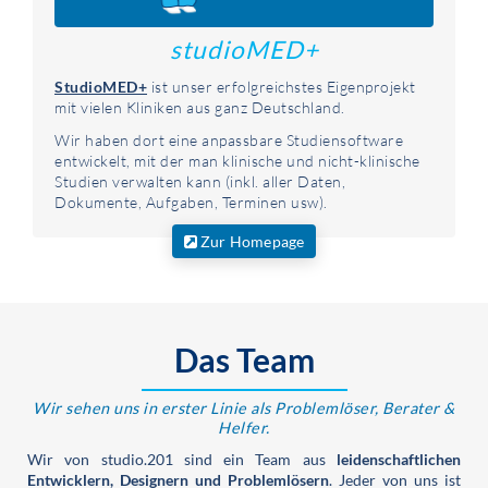
studioMED+
StudioMED+
ist unser erfolgreichstes Eigenprojekt
mit vielen Kliniken aus ganz Deutschland.
Wir haben dort eine anpassbare Studiensoftware
entwickelt, mit der man klinische und nicht-klinische
Studien verwalten kann (inkl. aller Daten,
Dokumente, Aufgaben, Terminen usw).
Zur Homepage
Das Team
Wir sehen uns in erster Linie als Problemlöser, Berater &
Helfer.
Wir von studio.201 sind ein Team aus
leidenschaftlichen
Entwicklern, Designern und Problemlösern
. Jeder von uns ist