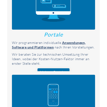
Portale
Wir programmieren individuelle
Anwendungen,
Software und Plattformen
nach Ihren Vorstellungen.
Wir beraten Sie zur technischen Umsetzung Ihrer
Ideen, wobei der Kosten-Nutzen-Faktor immer an
erster Stelle steht.
Mehr zu Portalen