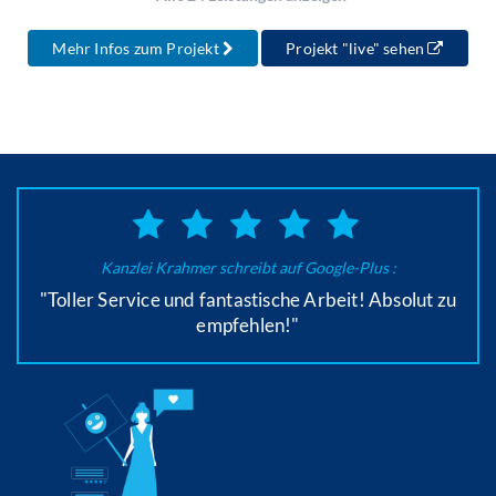
Mehr Infos zum Projekt
Projekt "live" sehen
Kanzlei Krahmer schreibt auf Google-Plus :
"Toller Service und fantastische Arbeit! Absolut zu
empfehlen!"